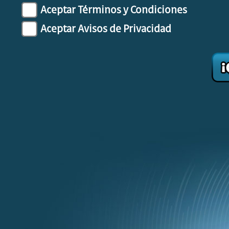
Aceptar Términos y Condiciones
Aceptar Avisos de Privacidad